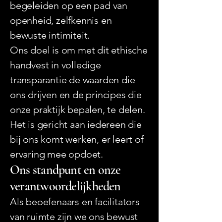
begeleiden op een pad van
openheid, zelfkennis en
bewuste intimiteit.
Ons doel is om met dit ethische
handvest in volledige
transparantie de waarden die
ons drijven en de principes die
onze praktijk bepalen, te delen.
Het is gericht aan iedereen die
bij ons komt werken, er leert of
ervaring mee opdoet.
Ons standpunt en onze
verantwoordelijkheden
Als beoefenaars en facilitators
van ruimte zijn we ons bewust