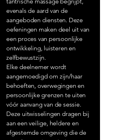
tantrische massage begrijpt,
evenals de aard van de
aangeboden diensten. Deze
oefeningen maken deel uit van
een proces van persoonlijke
ontwikkeling, luisteren en
zelfbewustzijn.
Elke deelnemer wordt
aangemoedigd om zijn/haar
behoeften, overwegingen en
persoonlijke grenzen te uiten
vóór aanvang van de sessie.
Deze uitwisselingen dragen bij
aan een veilige, heldere en
afgestemde omgeving die de