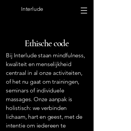
Interlude
Ethische code
Bij Interlude staan ​​mindfulness,
kwaliteit en menselijkheid
centraal in al onze activiteiten,
of het nu gaat om trainingen,
seminars of individuele
massages. Onze aanpak is
holistisch: we verbinden
lichaam, hart en geest, met de
intentie om iedereen te