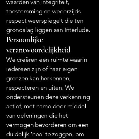
waarden van integriteit,
toestemming en wederzijds
respect weerspiegelt die ten
grondslag liggen aan Interlude.
Persoonlijke
verantwoordelijkheid
We creëren een ruimte waarin
iedereen zijn of haar eigen
grenzen kan herkennen,
respecteren en uiten. We
ondersteunen deze verkenning
actief, met name door middel
van oefeningen die het
vermogen bevorderen om een ​​
duidelijk 'nee' te zeggen, om