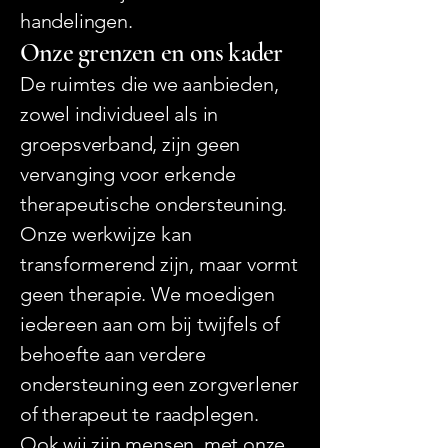
handelingen.
Onze grenzen en ons kader
De ruimtes die we aanbieden,
zowel individueel als in
groepsverband, zijn geen
vervanging voor erkende
therapeutische ondersteuning.
Onze werkwijze kan
transformerend zijn, maar vormt
geen therapie. We moedigen
iedereen aan om bij twijfels of
behoefte aan verdere
ondersteuning een zorgverlener
of therapeut te raadplegen.
Ook wij zijn mensen, met onze