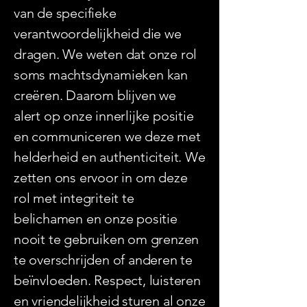
van de specifieke
verantwoordelijkheid die we
dragen. We weten dat onze rol
soms machtsdynamieken kan
creëren. Daarom blijven we
alert op onze innerlijke positie
en communiceren we deze met
helderheid en authenticiteit. We
zetten ons ervoor in om deze
rol met integriteit te
belichamen en onze positie
nooit te gebruiken om grenzen
te overschrijden of anderen te
beïnvloeden. Respect, luisteren
en vriendelijkheid sturen al onze