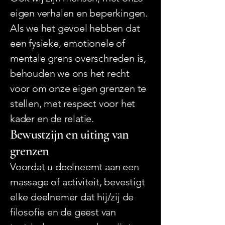
eigen verhalen en beperkingen.
Als we het gevoel hebben dat
een fysieke, emotionele of
mentale grens overschreden is,
behouden we ons het recht
voor om onze eigen grenzen te
stellen, met respect voor het
kader en de relatie.
Bewustzijn en uiting van
grenzen
Voordat u deelneemt aan een
massage of activiteit, bevestigt
elke deelnemer dat hij/zij de
filosofie en de geest van