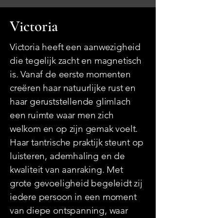
Victoria
Victoria heeft een aanwezigheid
die tegelijk zacht en magnetisch
is. Vanaf de eerste momenten
creëren haar natuurlijke rust en
haar geruststellende glimlach
een ruimte waar men zich
welkom en op zijn gemak voelt.
Haar tantrische praktijk steunt op
luisteren, ademhaling en de
kwaliteit van aanraking. Met
grote gevoeligheid begeleidt zij
iedere persoon in een moment
van diepe ontspanning, waar