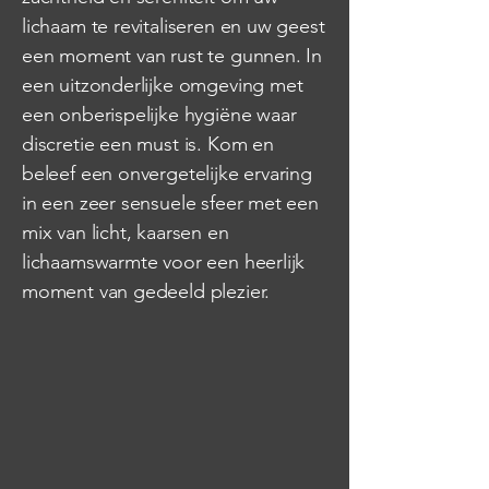
lichaam te revitaliseren en uw geest
een moment van rust te gunnen. In
een uitzonderlijke omgeving met
een onberispelijke hygiëne waar
discretie een must is. Kom en
beleef een onvergetelijke ervaring
in een zeer sensuele sfeer met een
mix van licht, kaarsen en
lichaamswarmte voor een heerlijk
moment van gedeeld plezier.