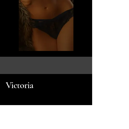
Victoria