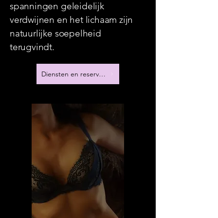
spanningen geleidelijk
verdwijnen en het lichaam zijn
natuurlijke soepelheid
terugvindt.
Diensten en reserveringen